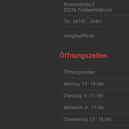
Klosterstraße 5
82256 Fürstenfeldbruck
Tel.: 08141 - 26461
info@tusffb.de
Öffnungszeiten
Öffnungszeiten:
Montag: 15 - 18 Uhr
Dienstag: 8 - 11 Uhr
Mittwoch: 8 - 11 Uhr
Donnerstag: 15 - 18 Uhr