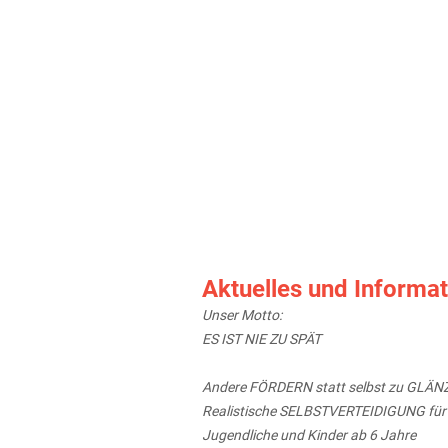
Aktuelles und Informa
Unser Motto:
ES IST NIE ZU SPÄT
Andere FÖRDERN statt selbst zu GLÄN
Realistische SELBSTVERTEIDIGUNG für
Jugendliche und Kinder ab 6 Jahre