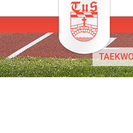
TAEKW