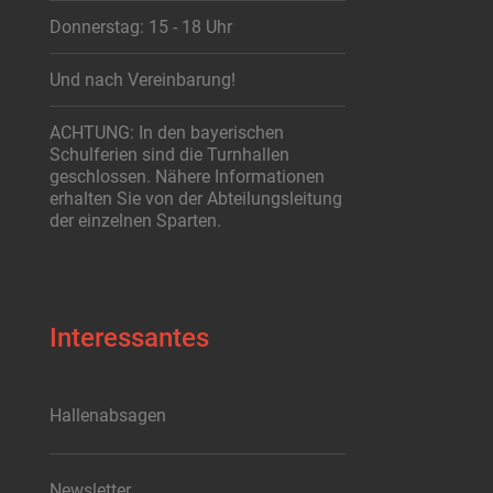
Donnerstag: 15 - 18 Uhr
Und nach Vereinbarung!
ACHTUNG: In den bayerischen
Schulferien sind die Turnhallen
geschlossen. Nähere Informationen
erhalten Sie von der Abteilungsleitung
der einzelnen Sparten.
Interessantes
Hallenabsagen
Newsletter