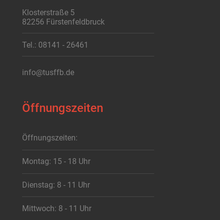
Klosterstraße 5
82256 Fürstenfeldbruck
Tel.: 08141 - 26461
info@tusffb.de
Öffnungszeiten
Öffnungszeiten:
Montag: 15 - 18 Uhr
Dienstag: 8 - 11 Uhr
Mittwoch: 8 - 11 Uhr