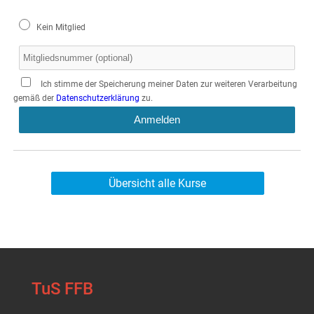
Kein Mitglied
Ich stimme der Speicherung meiner Daten zur weiteren Verarbeitung
gemäß der
Datenschutzerklärung
zu.
Anmelden
Übersicht alle Kurse
TuS FFB