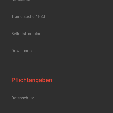
Trainersuche / FSJ
Beitrittsformular
Downloads
Pflichtangaben
Datenschutz