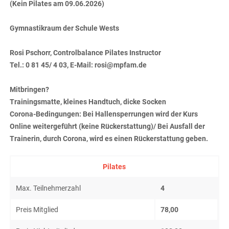
(Kein Pilates am 09.06.2026)
Gymnastikraum der Schule Wests
Rosi Pschorr, Controlbalance Pilates Instructor
Tel.: 0 81 45/ 4 03, E-Mail: rosi@mpfam.de
Mitbringen?
Trainingsmatte, kleines Handtuch, dicke Socken
Corona-Bedingungen: Bei Hallensperrungen wird der Kurs
Online weitergeführt (keine Rückerstattung)/ Bei Ausfall der
Trainerin, durch Corona, wird es einen Rückerstattung geben.
Pilates
Max. Teilnehmerzahl
4
Preis Mitglied
78,00