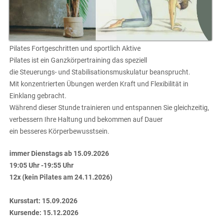
Pilates Fortgeschritten und sportlich Aktive
Pilates ist ein Ganzkörpertraining das speziell
die Steuerungs- und Stabilisationsmuskulatur beansprucht.
Mit konzentrierten Übungen werden Kraft und Flexibilität in
Einklang gebracht.
Während dieser Stunde trainieren und entspannen Sie gleichzeitig,
verbessern Ihre Haltung und bekommen auf Dauer
ein besseres Körperbewusstsein.
immer Dienstags ab 15.09.2026
19:05 Uhr -19:55 Uhr
12x (kein Pilates am 24.11.2026)
Kursstart: 15.09.2026
Kursende: 15.12.2026